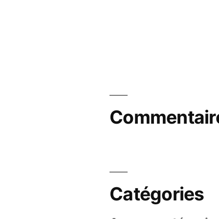
Commentaire
Catégories