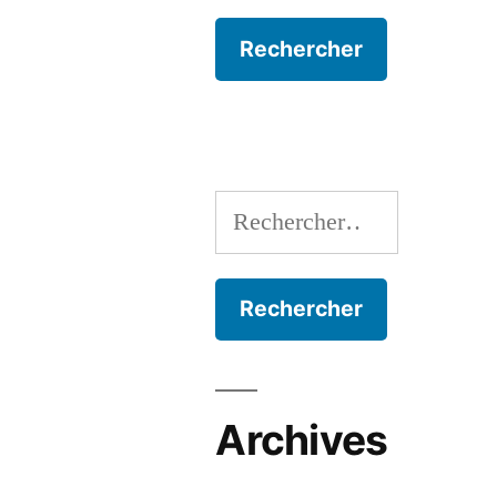
Rechercher :
Archives