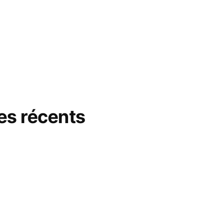
s récents