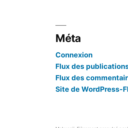
Méta
Connexion
Flux des publication
Flux des commentai
Site de WordPress-F